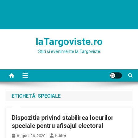
laTargoviste.ro
Stiri si evenimente la Targoviste
ETICHETĂ:
SPECIALE
Dispozitia privind stabilirea locurilor
speciale pentru afisajul electoral
Editor
August 26, 2020