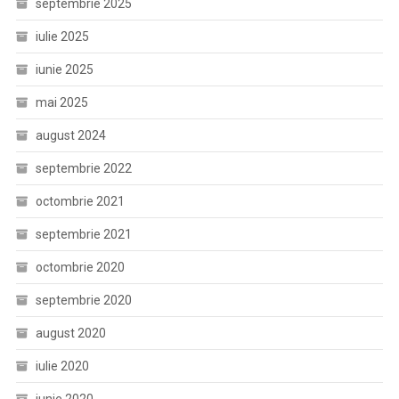
septembrie 2025
iulie 2025
iunie 2025
mai 2025
august 2024
septembrie 2022
octombrie 2021
septembrie 2021
octombrie 2020
septembrie 2020
august 2020
iulie 2020