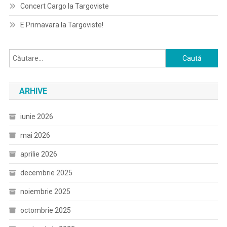
Concert Cargo la Targoviste
E Primavara la Targoviste!
Caută
după:
ARHIVE
iunie 2026
mai 2026
aprilie 2026
decembrie 2025
noiembrie 2025
octombrie 2025