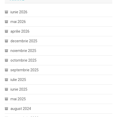
iunie 2026
mai 2026
aprilie 2026
decembrie 2025
noiembrie 2025
octombrie 2025
septembrie 2025
iulie 2025
iunie 2025
mai 2025
august 2024