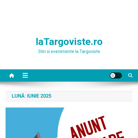
laTargoviste.ro
Stiri si evenimente la Targoviste
LUNĂ:
IUNIE 2025