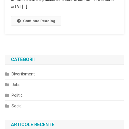
art VII […]
Continue Reading
CATEGORII
Divertisment
Jobs
Politic
Social
ARTICOLE RECENTE