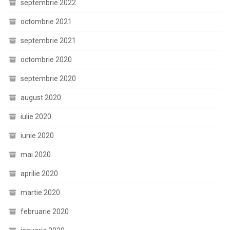
septembrie 2022
octombrie 2021
septembrie 2021
octombrie 2020
septembrie 2020
august 2020
iulie 2020
iunie 2020
mai 2020
aprilie 2020
martie 2020
februarie 2020