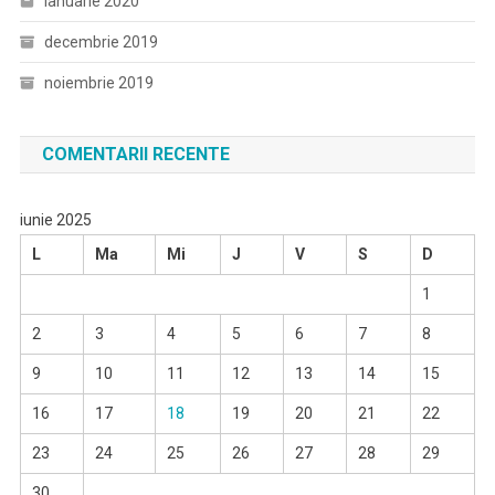
ianuarie 2020
decembrie 2019
noiembrie 2019
COMENTARII RECENTE
iunie 2025
L
Ma
Mi
J
V
S
D
1
2
3
4
5
6
7
8
9
10
11
12
13
14
15
16
17
18
19
20
21
22
23
24
25
26
27
28
29
30