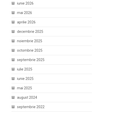
iunie 2026
mai 2026
aprilie 2026
decembrie 2025
noiembrie 2025
octombrie 2025
septembrie 2025
iulie 2025
iunie 2025
mai 2025
august 2024
septembrie 2022