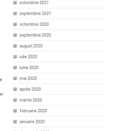
octombrie 2021
septembrie 2021
octombrie 2020
septembrie 2020
ă
august 2020
iulie 2020
iunie 2020
mai 2020
pe
aprilie 2020
ri
martie 2020
februarie 2020
ianuarie 2020