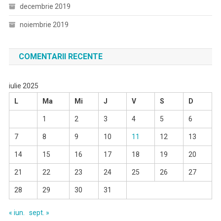
decembrie 2019
noiembrie 2019
COMENTARII RECENTE
iulie 2025
L
Ma
Mi
J
V
S
D
1
2
3
4
5
6
7
8
9
10
11
12
13
14
15
16
17
18
19
20
21
22
23
24
25
26
27
28
29
30
31
« iun.
sept. »