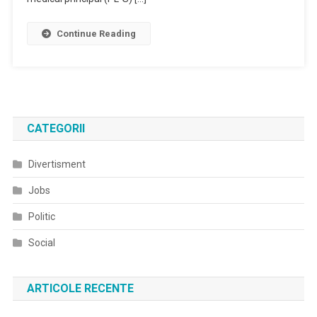
Continue Reading
CATEGORII
Divertisment
Jobs
Politic
Social
ARTICOLE RECENTE