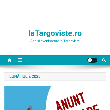
laTargoviste.ro
Stiri si evenimente la Targoviste
LUNĂ:
IULIE 2025