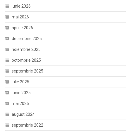
iunie 2026
mai 2026
aprilie 2026
decembrie 2025
noiembrie 2025
octombrie 2025
septembrie 2025
iulie 2025
iunie 2025
mai 2025
august 2024
septembrie 2022