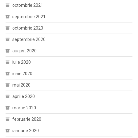
octombrie 2021
septembrie 2021
octombrie 2020
septembrie 2020
august 2020
iulie 2020
iunie 2020
mai 2020
aprilie 2020
martie 2020
februarie 2020
ianuarie 2020