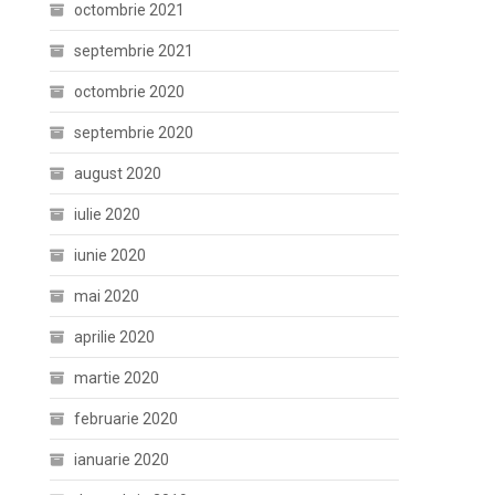
octombrie 2021
septembrie 2021
octombrie 2020
septembrie 2020
august 2020
iulie 2020
iunie 2020
mai 2020
aprilie 2020
martie 2020
februarie 2020
ianuarie 2020