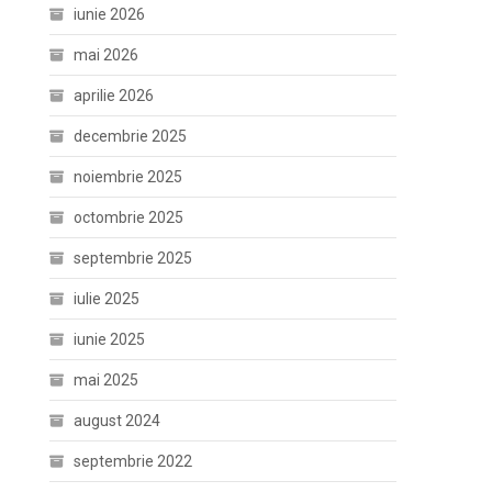
iunie 2026
mai 2026
aprilie 2026
decembrie 2025
noiembrie 2025
octombrie 2025
septembrie 2025
iulie 2025
iunie 2025
mai 2025
august 2024
septembrie 2022