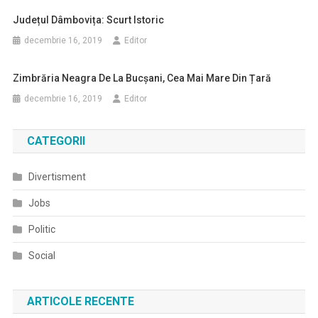
Județul Dâmbovița: Scurt Istoric
decembrie 16, 2019
Editor
Zimbrăria Neagra De La Bucșani, Cea Mai Mare Din Țară
decembrie 16, 2019
Editor
CATEGORII
Divertisment
Jobs
Politic
Social
ARTICOLE RECENTE