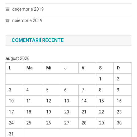
decembrie 2019
noiembrie 2019
COMENTARII RECENTE
august 2026
L
Ma
Mi
J
V
S
D
1
2
3
4
5
6
7
8
9
10
11
12
13
14
15
16
17
18
19
20
21
22
23
24
25
26
27
28
29
30
31