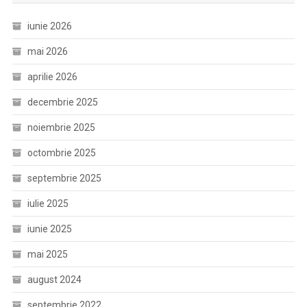
iunie 2026
mai 2026
aprilie 2026
decembrie 2025
noiembrie 2025
octombrie 2025
septembrie 2025
iulie 2025
iunie 2025
mai 2025
august 2024
septembrie 2022