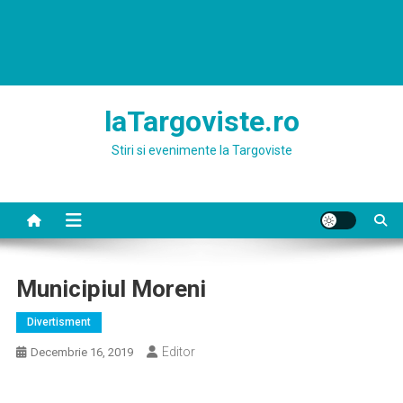
laTargoviste.ro
Stiri si evenimente la Targoviste
Municipiul Moreni
Divertisment
Editor
Decembrie 16, 2019