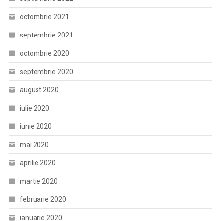
octombrie 2021
septembrie 2021
octombrie 2020
septembrie 2020
august 2020
iulie 2020
iunie 2020
mai 2020
aprilie 2020
martie 2020
februarie 2020
ianuarie 2020