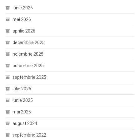
iunie 2026
mai 2026
aprilie 2026
decembrie 2025
noiembrie 2025
octombrie 2025
septembrie 2025
iulie 2025
iunie 2025
mai 2025
august 2024
septembrie 2022