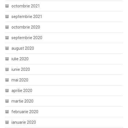
octombrie 2021
septembrie 2021
octombrie 2020
septembrie 2020
august 2020
iulie 2020
iunie 2020
mai 2020
aprilie 2020
martie 2020
februarie 2020
ianuarie 2020