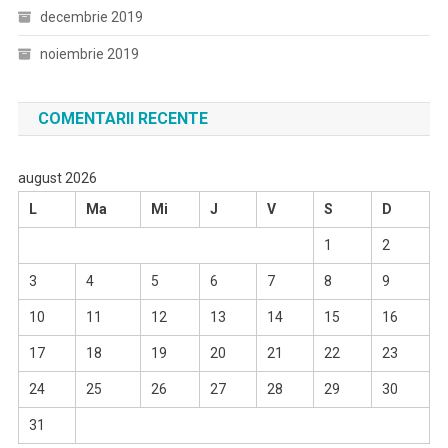
decembrie 2019
noiembrie 2019
COMENTARII RECENTE
august 2026
L
Ma
Mi
J
V
S
D
1
2
3
4
5
6
7
8
9
10
11
12
13
14
15
16
17
18
19
20
21
22
23
24
25
26
27
28
29
30
31