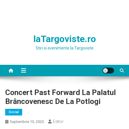
laTargoviste.ro
Stiri si evenimente la Targoviste
Concert Past Forward La Palatul
Brâncovenesc De La Potlogi
Social
Editor
Septembrie 10, 2020