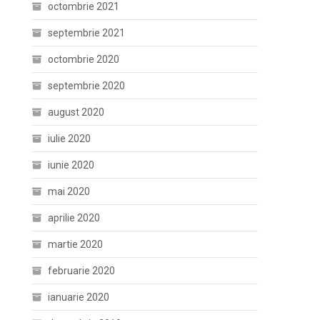
octombrie 2021
septembrie 2021
octombrie 2020
septembrie 2020
august 2020
iulie 2020
iunie 2020
mai 2020
aprilie 2020
martie 2020
februarie 2020
ianuarie 2020