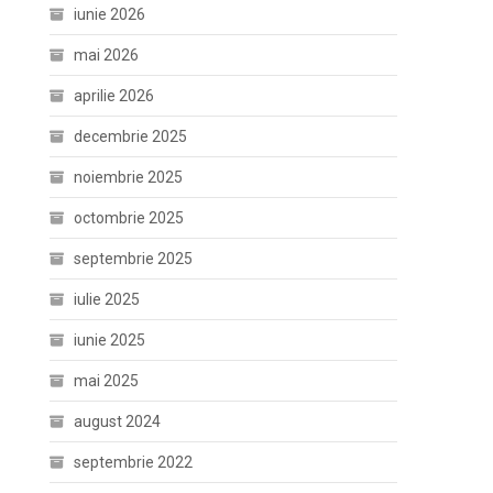
iunie 2026
mai 2026
aprilie 2026
decembrie 2025
noiembrie 2025
octombrie 2025
septembrie 2025
iulie 2025
iunie 2025
mai 2025
august 2024
septembrie 2022