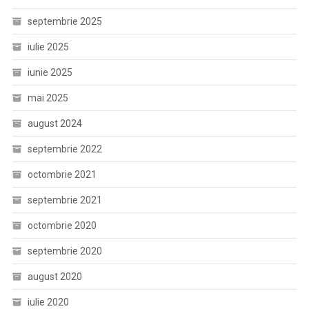
septembrie 2025
iulie 2025
iunie 2025
mai 2025
august 2024
septembrie 2022
octombrie 2021
septembrie 2021
octombrie 2020
septembrie 2020
august 2020
iulie 2020