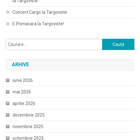
la Targoviste
Concert Cargo la Targoviste
E Primavara la Targoviste!
Caută
după:
ARHIVE
iunie 2026
mai 2026
aprilie 2026
decembrie 2025
noiembrie 2025
octombrie 2025