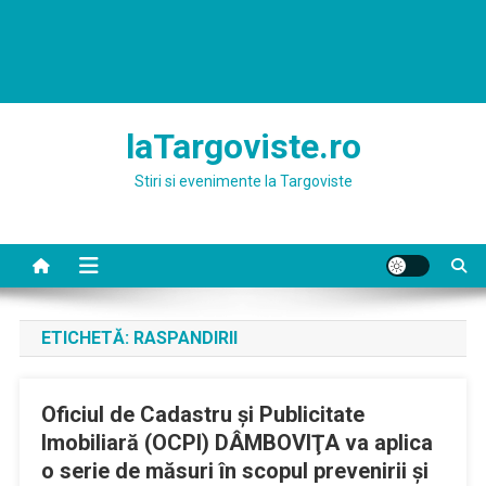
laTargoviste.ro
Stiri si evenimente la Targoviste
ETICHETĂ:
RASPANDIRII
Oficiul de Cadastru şi Publicitate
Imobiliară (OCPI) DÂMBOVIŢA va aplica
o serie de măsuri în scopul prevenirii şi