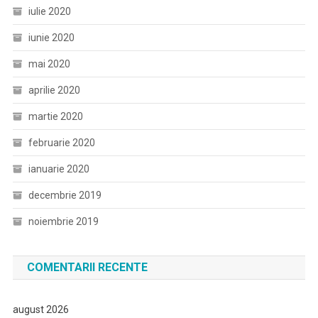
iulie 2020
iunie 2020
mai 2020
aprilie 2020
martie 2020
februarie 2020
ianuarie 2020
decembrie 2019
noiembrie 2019
COMENTARII RECENTE
august 2026