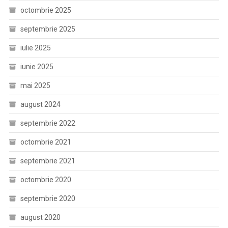
octombrie 2025
septembrie 2025
iulie 2025
iunie 2025
mai 2025
august 2024
septembrie 2022
octombrie 2021
septembrie 2021
octombrie 2020
septembrie 2020
august 2020