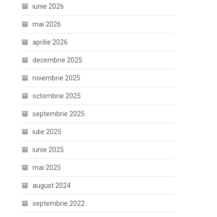
iunie 2026
mai 2026
aprilie 2026
decembrie 2025
noiembrie 2025
octombrie 2025
septembrie 2025
iulie 2025
iunie 2025
mai 2025
august 2024
septembrie 2022