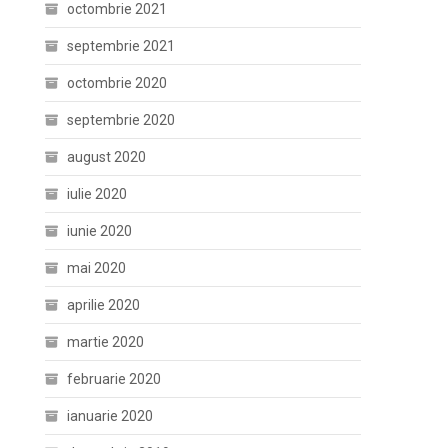
octombrie 2021
septembrie 2021
octombrie 2020
septembrie 2020
august 2020
iulie 2020
iunie 2020
mai 2020
aprilie 2020
martie 2020
februarie 2020
ianuarie 2020