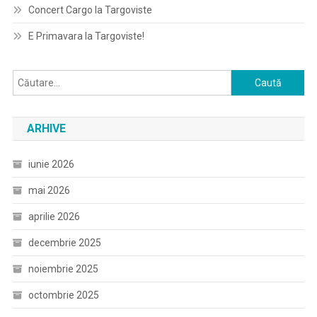
Concert Cargo la Targoviste
E Primavara la Targoviste!
Caută
după:
ARHIVE
iunie 2026
mai 2026
aprilie 2026
decembrie 2025
noiembrie 2025
octombrie 2025