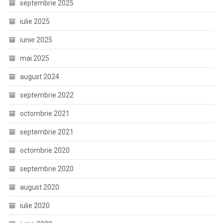
septembrie 2025
iulie 2025
iunie 2025
mai 2025
august 2024
septembrie 2022
octombrie 2021
septembrie 2021
octombrie 2020
septembrie 2020
august 2020
iulie 2020