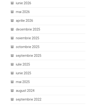
iunie 2026
mai 2026
aprilie 2026
decembrie 2025
noiembrie 2025
octombrie 2025
septembrie 2025
iulie 2025
iunie 2025
mai 2025
august 2024
septembrie 2022