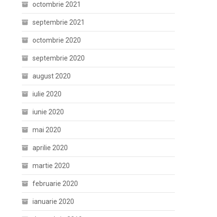
octombrie 2021
septembrie 2021
octombrie 2020
septembrie 2020
august 2020
iulie 2020
iunie 2020
mai 2020
aprilie 2020
martie 2020
februarie 2020
ianuarie 2020