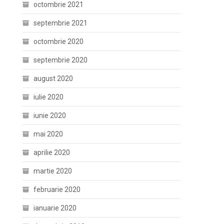
octombrie 2021
septembrie 2021
octombrie 2020
septembrie 2020
august 2020
iulie 2020
iunie 2020
mai 2020
aprilie 2020
martie 2020
februarie 2020
ianuarie 2020