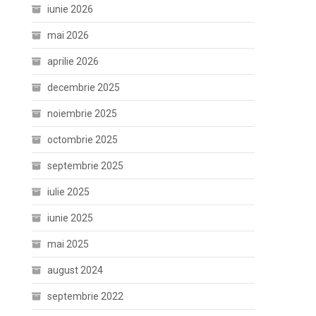
iunie 2026
mai 2026
aprilie 2026
decembrie 2025
noiembrie 2025
octombrie 2025
septembrie 2025
iulie 2025
iunie 2025
mai 2025
august 2024
septembrie 2022