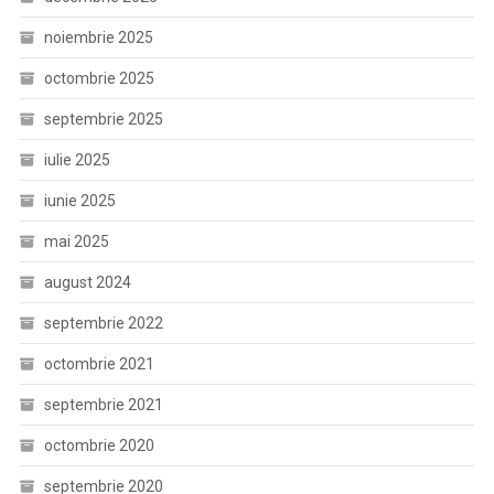
noiembrie 2025
octombrie 2025
septembrie 2025
iulie 2025
iunie 2025
mai 2025
august 2024
septembrie 2022
octombrie 2021
septembrie 2021
octombrie 2020
septembrie 2020