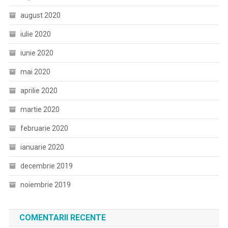
august 2020
iulie 2020
iunie 2020
mai 2020
aprilie 2020
martie 2020
februarie 2020
ianuarie 2020
decembrie 2019
noiembrie 2019
COMENTARII RECENTE