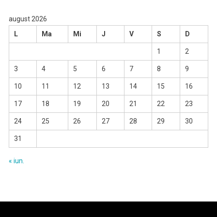
august 2026
L
Ma
Mi
J
V
S
D
1
2
3
4
5
6
7
8
9
10
11
12
13
14
15
16
17
18
19
20
21
22
23
24
25
26
27
28
29
30
31
« iun.