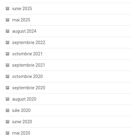
iunie 2025
mai 2025
august 2024
septembrie 2022
octombrie 2021
septembrie 2021
octombrie 2020
septembrie 2020
august 2020
iulie 2020
iunie 2020
mai 2020