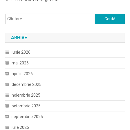
Caută
după:
ARHIVE
iunie 2026
mai 2026
aprilie 2026
decembrie 2025
noiembrie 2025
octombrie 2025
septembrie 2025
iulie 2025