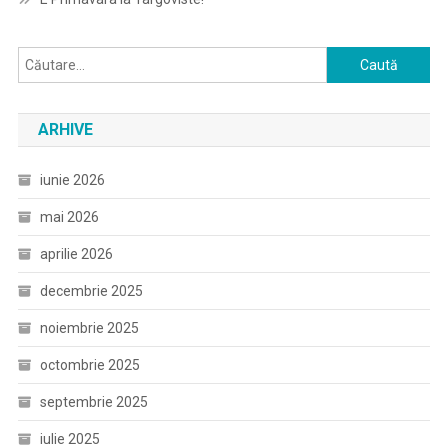
Caută
după:
ARHIVE
iunie 2026
mai 2026
aprilie 2026
decembrie 2025
noiembrie 2025
octombrie 2025
septembrie 2025
iulie 2025