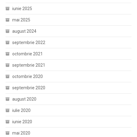
iunie 2025
mai 2025
august 2024
septembrie 2022
octombrie 2021
septembrie 2021
octombrie 2020
septembrie 2020
august 2020
iulie 2020
iunie 2020
mai 2020